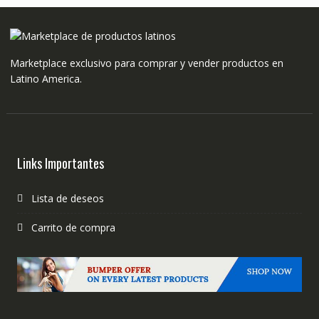
Marketplace exclusivo para comprar y vender productos en
Latino America.
Links Importantes
Lista de deseos
Carrito de compra