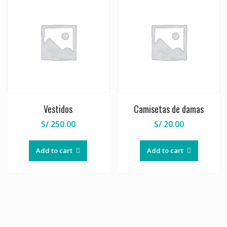
Vestidos
Camisetas de damas
S/
250.00
S/
20.00
Add to cart
Add to cart