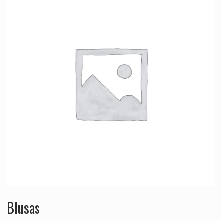
Blusas