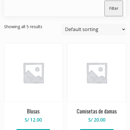
Filter
Showing all 5 results
Blusas
Camisetas de damas
S/
12.00
S/
20.00