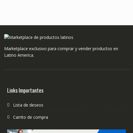
Marketplace exclusivo para comprar y vender productos en
Latino America.
Links Importantes
Lista de deseos
Carrito de compra