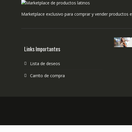
Marketplace exclusivo para comprar y vender productos e
Links Importantes
Lista de deseos
Carrito de compra