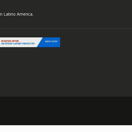
n Latino America.