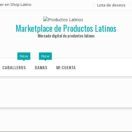
er en Shop Latino
Lista de deseos
Marketplace de Productos Latinos
Mercado digital de productos latinos
New
New
CABALLEROS
DAMAS
MI CUENTA