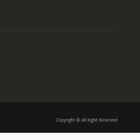
Copyright © All Right Reserved