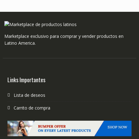
Marketplace exclusivo para comprar y vender productos en
Latino America.
Links Importantes
Lista de deseos
Carrito de compra