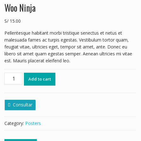
Woo Ninja
S/
15.00
Pellentesque habitant morbi tristique senectus et netus et
malesuada fames ac turpis egestas. Vestibulum tortor quam,
feugiat vitae, ultricies eget, tempor sit amet, ante. Donec eu
libero sit amet quam egestas semper. Aenean ultricies mi vitae
est. Mauris placerat eleifend leo.
Add to cart
Consultar
Category:
Posters