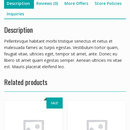
Description
Reviews (0)
More Offers
Store Policies
Inquiries
Description
Pellentesque habitant morbi tristique senectus et netus et
malesuada fames ac turpis egestas. Vestibulum tortor quam,
feugiat vitae, ultricies eget, tempor sit amet, ante. Donec eu
libero sit amet quam egestas semper. Aenean ultricies mi vitae
est. Mauris placerat eleifend leo.
Related products
SALE!