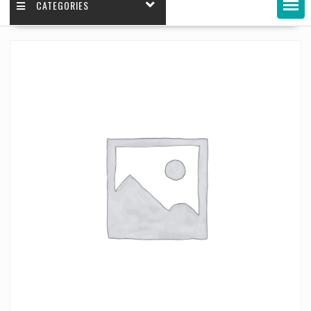
CATEGORIES