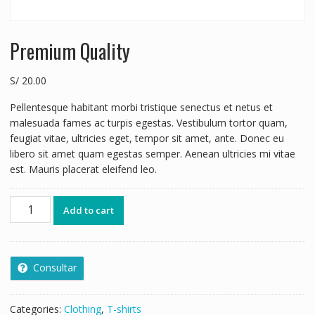
Premium Quality
S/
20.00
Pellentesque habitant morbi tristique senectus et netus et
malesuada fames ac turpis egestas. Vestibulum tortor quam,
feugiat vitae, ultricies eget, tempor sit amet, ante. Donec eu
libero sit amet quam egestas semper. Aenean ultricies mi vitae
est. Mauris placerat eleifend leo.
Add to cart
Consultar
Categories:
Clothing
,
T-shirts