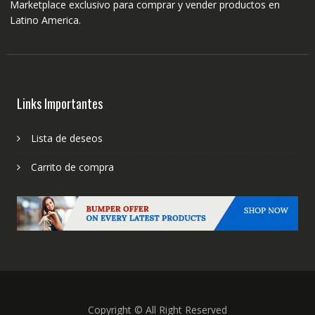
Marketplace exclusivo para comprar y vender productos en
Latino America.
Links Importantes
Lista de deseos
Carrito de compra
Copyright © All Right Reserved