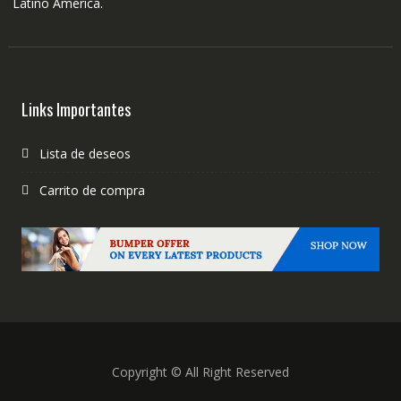
Latino America.
Links Importantes
Lista de deseos
Carrito de compra
Copyright © All Right Reserved