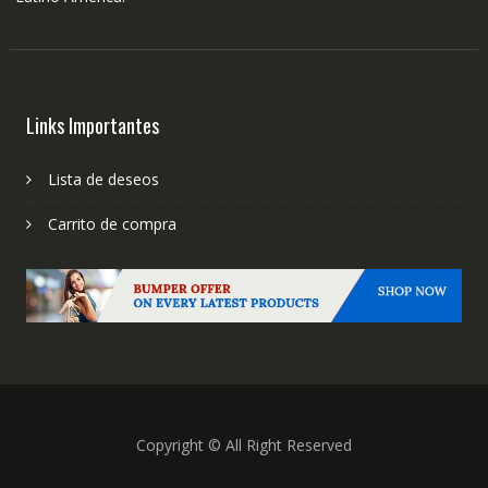
Links Importantes
Lista de deseos
Carrito de compra
Copyright © All Right Reserved