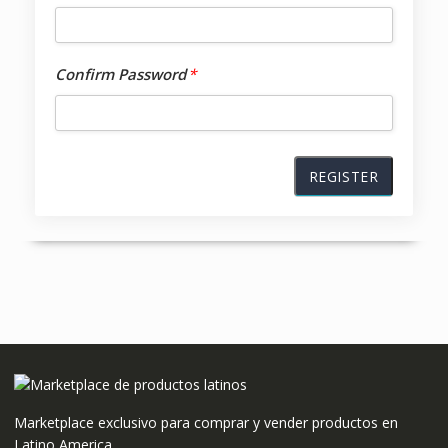
Confirm Password
*
Marketplace exclusivo para comprar y vender productos en
Latino America.