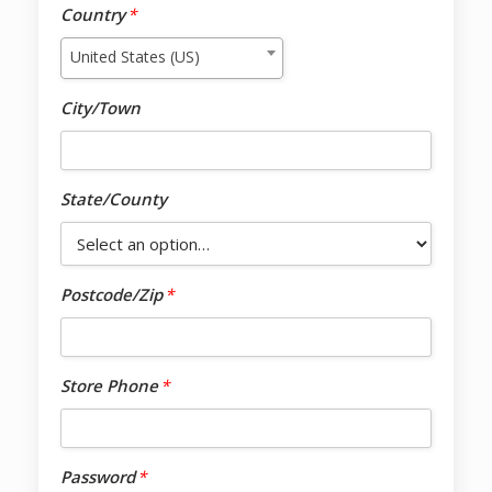
Country
*
United States (US)
City/Town
State/County
Postcode/Zip
*
Store Phone
*
Password
*