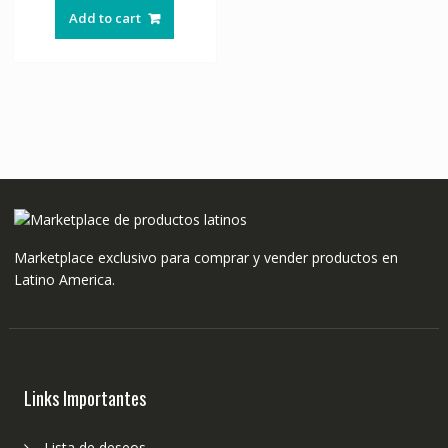
Add to cart
Marketplace exclusivo para comprar y vender productos en
Latino America.
Links Importantes
Lista de deseos