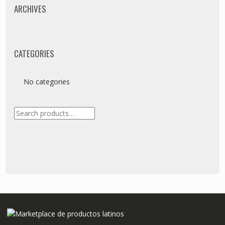
ARCHIVES
CATEGORIES
No categories