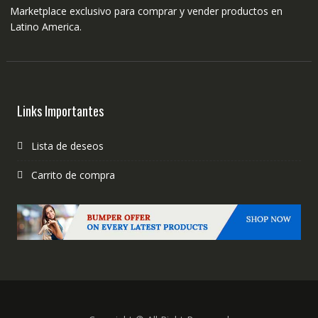
Marketplace exclusivo para comprar y vender productos en
Latino America.
Links Importantes
Lista de deseos
Carrito de compra