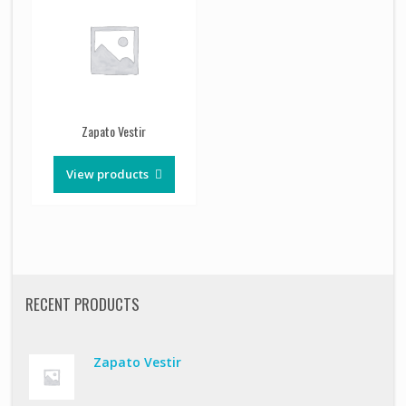
Zapato Vestir
View products
RECENT PRODUCTS
Zapato Vestir